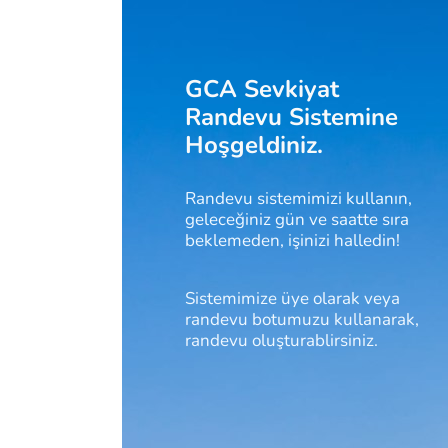
GCA Sevkiyat
Randevu Sistemine
Hoşgeldiniz.
Randevu sistemimizi kullanın,
geleceğiniz gün ve saatte sıra
beklemeden, işinizi halledin!
Sistemimize üye olarak veya
randevu botumuzu kullanarak,
randevu oluşturablirsiniz.