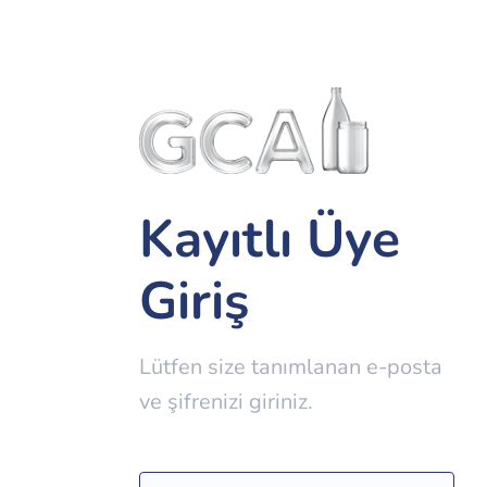
Kayıtlı Üye
Giriş
Lütfen size tanımlanan e-posta
ve şifrenizi giriniz.