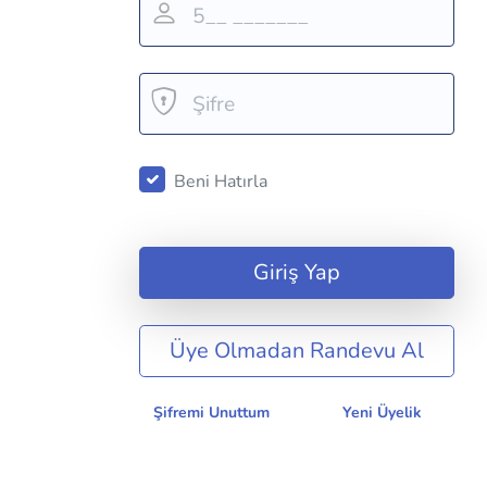
Beni Hatırla
Üye Olmadan Randevu Al
Şifremi Unuttum
Yeni Üyelik